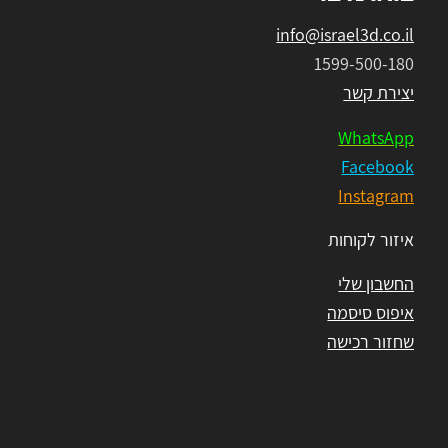
info@israel3d.co.il
1599-500-180
יצירת קשר
WhatsApp
Facebook
Instagram
איזור לקוחות
החשבון שלי
איפוס סיסמה
שחזור רכישה