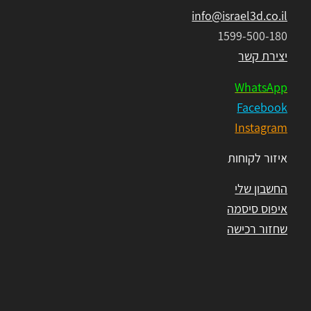
info@israel3d.co.il
1599-500-180
יצירת קשר
WhatsApp
Facebook
Instagram
איזור לקוחות
החשבון שלי
איפוס סיסמה
שחזור רכישה