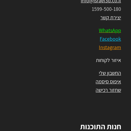
info@israel3d.co.il
1599-500-180
יצירת קשר
WhatsApp
Facebook
Instagram
איזור לקוחות
החשבון שלי
איפוס סיסמה
שחזור רכישה
חנות התוכנות