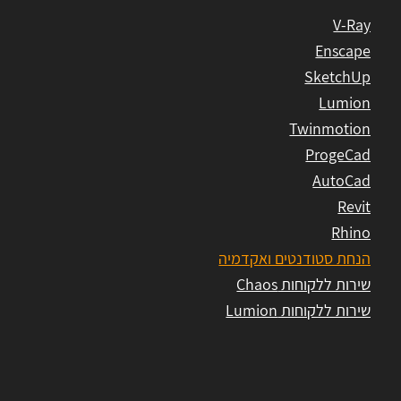
V-Ray
Enscape
SketchUp
Lumion
Twinmotion
ProgeCad
AutoCad
Revit
Rhino
הנחת סטודנטים ואקדמיה
שירות ללקוחות Chaos
שירות ללקוחות Lumion