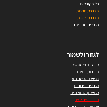
כל הקורסים
הדרכת חברות
הדרכה אישית
מודלים מודפסים
לגזור ולשמור
קבוצות וואטסאפ
הורדות בחינם
רכישת מחשב חזק
מודלים עירוניים
מחשבון הרזולוציה
תוכנה פיראטית
שירות ותמיכה באתר