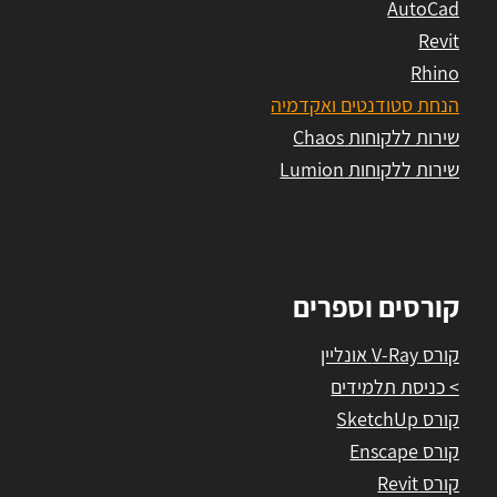
AutoCad
Revit
Rhino
הנחת סטודנטים ואקדמיה
שירות ללקוחות Chaos
שירות ללקוחות Lumion
קורסים וספרים
קורס V-Ray אונליין
> כניסת תלמידים
קורס SketchUp
קורס Enscape
קורס Revit