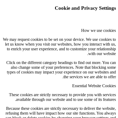
Cookie and Privacy Settings
How we use cookies
We may request cookies to be set on your device. We use cookies to
let us know when you visit our websites, how you interact with us,
to enrich your user experience, and to customize your relationship
with our website.
Click on the different category headings to find out more. You can
also change some of your preferences. Note that blocking some
types of cookies may impact your experience on our websites and
the services we are able to offer.
Essential Website Cookies
These cookies are strictly necessary to provide you with services
available through our website and to use some of its features.
Because these cookies are strictly necessary to deliver the website,
refusing them will have impact how our site functions. You always
can block or delete cookies by changing your browser settings and