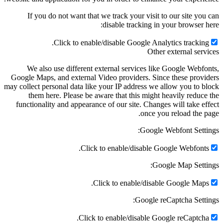
If you do not want that we track your visit to our site you can
disable tracking in your browser here:
Click to enable/disable Google Analytics tracking.
Other external services
We also use different external services like Google Webfonts,
Google Maps, and external Video providers. Since these providers
may collect personal data like your IP address we allow you to block
them here. Please be aware that this might heavily reduce the
functionality and appearance of our site. Changes will take effect
once you reload the page.
Google Webfont Settings:
Click to enable/disable Google Webfonts.
Google Map Settings:
Click to enable/disable Google Maps.
Google reCaptcha Settings:
Click to enable/disable Google reCaptcha.