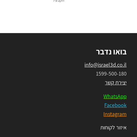
תקבעי!
בואו נדבר
info@israel3d.co.il
1599-500-180
יצירת קשר
WhatsApp
Facebook
Instagram
איזור לקוחות