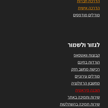
הדרכת חברות
הדרכה אישית
מודלים מודפסים
לגזור ולשמור
קבוצות וואטסאפ
הורדות בחינם
רכישת מחשב חזק
מודלים עירוניים
מחשבון הרזולוציה
תוכנה פיראטית
שירות ותמיכה באתר
שירות תמיכה בהשתלטות