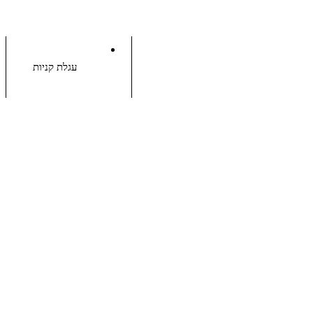
עגלת קניות