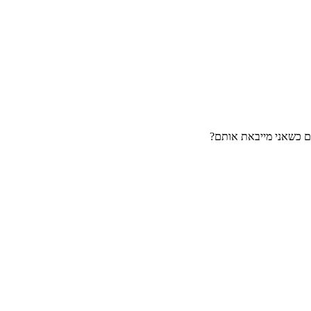
ם כשאני מייבאת אותם?