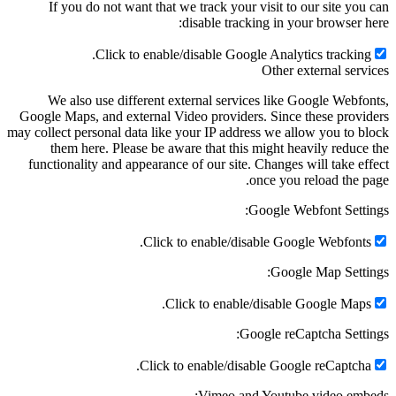
If you do not want that we track your visit to our site you can
disable tracking in your browser here:
Click to enable/disable Google Analytics tracking.
Other external services
We also use different external services like Google Webfonts,
Google Maps, and external Video providers. Since these providers
may collect personal data like your IP address we allow you to block
them here. Please be aware that this might heavily reduce the
functionality and appearance of our site. Changes will take effect
once you reload the page.
Google Webfont Settings:
Click to enable/disable Google Webfonts.
Google Map Settings:
Click to enable/disable Google Maps.
Google reCaptcha Settings:
Click to enable/disable Google reCaptcha.
Vimeo and Youtube video embeds: