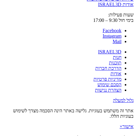
אודות ISRAEL3D
שעות פעילות:
בימי חול 9:30 – 17:00
Facebook
Instagram
Mail
ISRAEL3D
חנות
תוכנות
הדרכת חברות
אודות
מדיניות פרטיות
הסכם שימוש
הצהרת נגישות
גלול למעלה
אתר זה משתמש בעוגיות. גלישה באתר הינה הסכמה מצדך לשימוש
בעוגיות הללו.
אישור
×