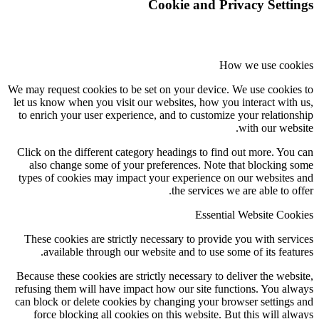
Cookie and Privacy Settings
How we use cookies
We may request cookies to be set on your device. We use cookies to
let us know when you visit our websites, how you interact with us,
to enrich your user experience, and to customize your relationship
with our website.
Click on the different category headings to find out more. You can
also change some of your preferences. Note that blocking some
types of cookies may impact your experience on our websites and
the services we are able to offer.
Essential Website Cookies
These cookies are strictly necessary to provide you with services
available through our website and to use some of its features.
Because these cookies are strictly necessary to deliver the website,
refusing them will have impact how our site functions. You always
can block or delete cookies by changing your browser settings and
force blocking all cookies on this website. But this will always