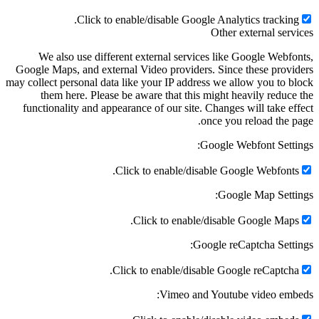
Click to enable/disable Google Analytics tracking
Other external serv
We also use different external services like Google Webfo
Google Maps, and external Video providers. Since these provi
may collect personal data like your IP address we allow you to b
them here. Please be aware that this might heavily reduce
functionality and appearance of our site. Changes will take ef
once you reload the p
Google Webfont Setti
Click to enable/disable Google Webfonts
Google Map Setti
Click to enable/disable Google Maps
Google reCaptcha Setti
Click to enable/disable Google reCaptcha
Vimeo and Youtube video emb