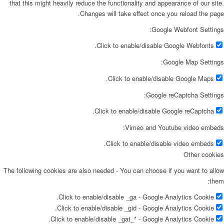
that this might heavily reduce the functionality and appearance of our site.
Changes will take effect once you reload the page.
Google Webfont Settings:
Click to enable/disable Google Webfonts.
Google Map Settings:
Click to enable/disable Google Maps.
Google reCaptcha Settings:
Click to enable/disable Google reCaptcha.
Vimeo and Youtube video embeds:
Click to enable/disable video embeds.
Other cookies
The following cookies are also needed - You can choose if you want to allow
them:
Click to enable/disable _ga - Google Analytics Cookie.
Click to enable/disable _gid - Google Analytics Cookie.
Click to enable/disable _gat_* - Google Analytics Cookie.