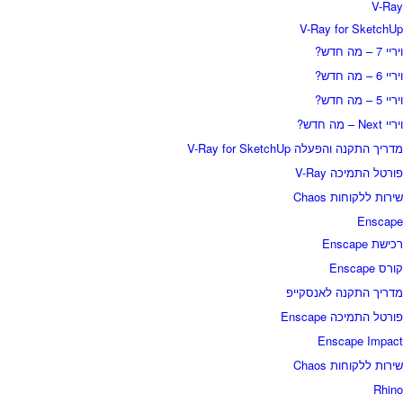
V-Ray
V-Ray for SketchUp
ויריי 7 – מה חדש?
ויריי 6 – מה חדש?
ויריי 5 – מה חדש?
ויריי Next – מה חדש?
מדריך התקנה והפעלה V-Ray for SketchUp
פורטל התמיכה V-Ray
שירות ללקוחות Chaos
Enscape
רכישת Enscape
קורס Enscape
מדריך התקנה לאנסקייפ
פורטל התמיכה Enscape
Enscape Impact
שירות ללקוחות Chaos
Rhino