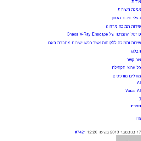
אודות
אמנת השירות
בעלי חיבור מסונן
שירות תמיכה מרחוק
פורטל התמיכה של Chaos V-Ray Enscape
שירות ותמיכה ללקוחות אשר רכשו ישירות מחברת האם
הבלוג
צור קשר
כל ערוצי הקהילה
מודלים מודפסים
AI
Veras AI
תפריט
0
17 בנובמבר 2013 בשעה 12:20
#7421