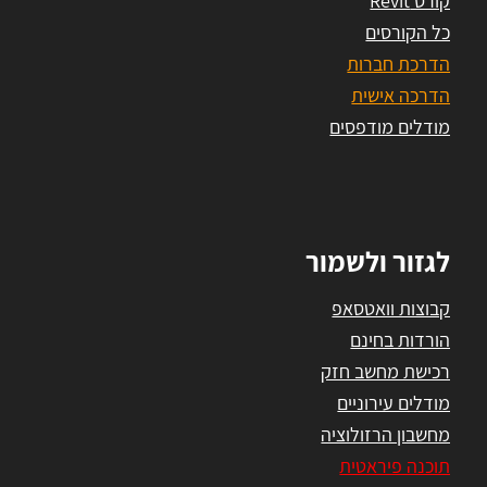
קורס Revit
כל הקורסים
הדרכת חברות
הדרכה אישית
מודלים מודפסים
לגזור ולשמור
קבוצות וואטסאפ
הורדות בחינם
רכישת מחשב חזק
מודלים עירוניים
מחשבון הרזולוציה
תוכנה פיראטית