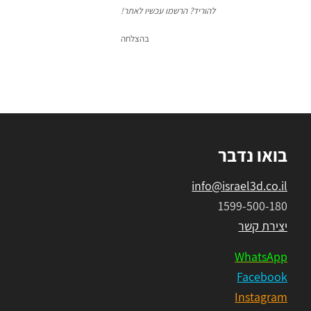
להוריד? הרשמו עכשיו לאתר!
בהצלחה
בואו נדבר
info@israel3d.co.il
1599-500-180
יצירת קשר
WhatsApp
Facebook
Instagram