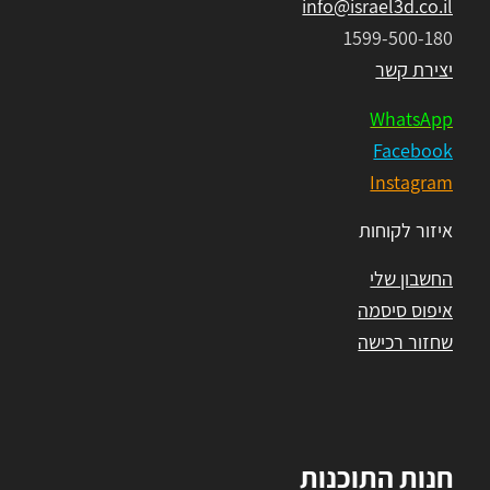
info@israel3d.co.il
1599-500-180
יצירת קשר
WhatsApp
Facebook
Instagram
איזור לקוחות
החשבון שלי
איפוס סיסמה
שחזור רכישה
חנות התוכנות