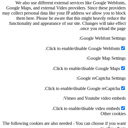
We also use different external services like Google Webfonts,
Google Maps, and external Video providers. Since these providers
may collect personal data like your IP address we allow you to block
them here. Please be aware that this might heavily reduce the
functionality and appearance of our site. Changes will take effect
once you reload the page.
Google Webfont Settings:
Click to enable/disable Google Webfonts.
Google Map Settings:
Click to enable/disable Google Maps.
Google reCaptcha Settings:
Click to enable/disable Google reCaptcha.
Vimeo and Youtube video embeds:
Click to enable/disable video embeds.
Other cookies
The following cookies are also needed - You can choose if you want