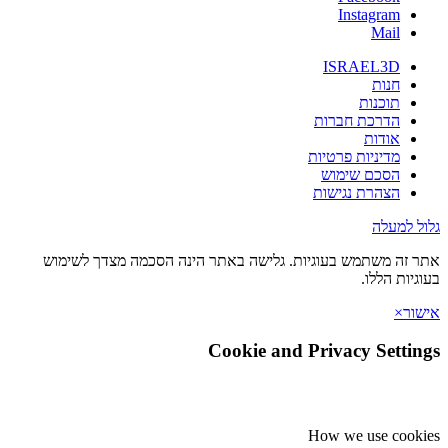
Instagram
Mail
ISRAEL3D
חנות
תוכנות
הדרכת חברות
אודות
מדיניות פרטיות
הסכם שימוש
הצהרת נגישות
גלול למעלה
אתר זה משתמש בעוגיות. גלישה באתר הינה הסכמה מצדך לשימוש
בעוגיות הללו.
אישור
×
Cookie and Privacy Settings
How we use cookies