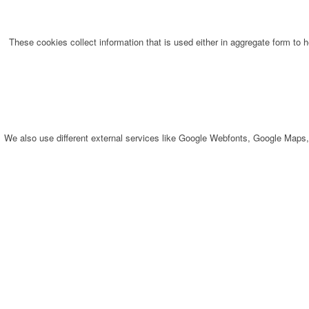
These cookies collect information that is used either in aggregate form to
We also use different external services like Google Webfonts, Google Maps,