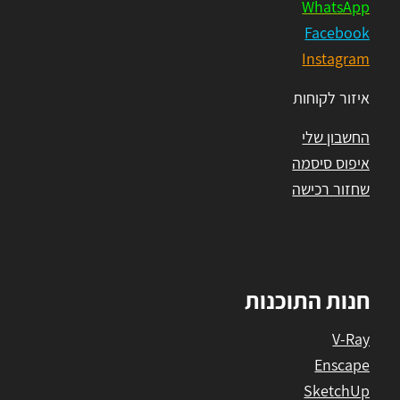
WhatsApp
Facebook
Instagram
איזור לקוחות
החשבון שלי
איפוס סיסמה
שחזור רכישה
חנות התוכנות
V-Ray
Enscape
SketchUp