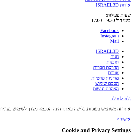
אודות ISRAEL3D
שעות פעילות:
בימי חול 9:30 – 17:00
Facebook
Instagram
Mail
ISRAEL3D
חנות
תוכנות
הדרכת חברות
אודות
מדיניות פרטיות
הסכם שימוש
הצהרת נגישות
גלול למעלה
אתר זה משתמש בעוגיות. גלישה באתר הינה הסכמה מצדך לשימוש בעוגיות 
אישור
×
Cookie and Privacy Settings