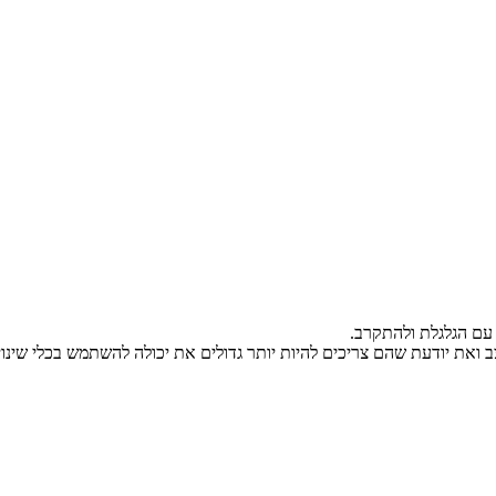
 עם הגלגלת ולהתקרב.
ת יודעת שהם צריכים להיות יותר גדולים את יכולה להשתמש בכלי שינוי הגודל > 