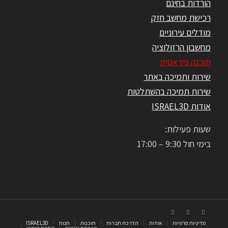
הורדות בחינם
רכישת מחשב חזק
מודלים עירוניים
מחשבון הרזולוציה
תוכנה פיראטית
שירות ותמיכה באתר
שירות תמיכה בהשתלטות
אודות ISRAEL3D
שעות פעילות:
בימי חול 9:30 – 17:00
מדיניות פרטיות
אודות
הדרכת חברות
תוכנות
חנות
ISRAEL3D