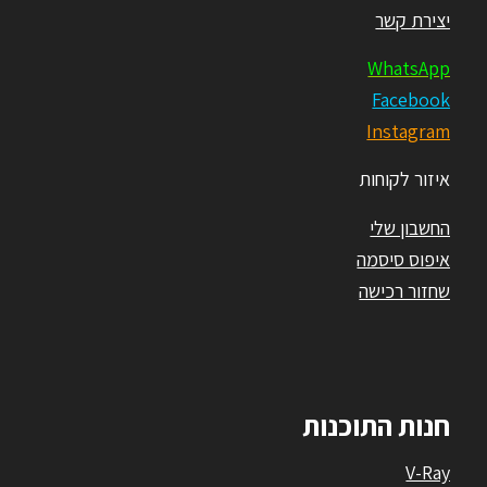
יצירת קשר
WhatsApp
Facebook
Instagram
איזור לקוחות
החשבון שלי
איפוס סיסמה
שחזור רכישה
חנות התוכנות
V-Ray