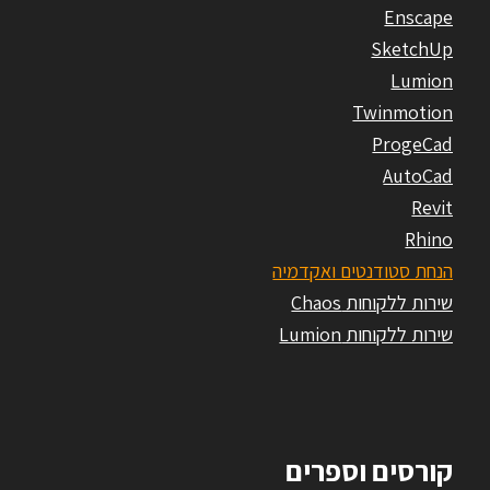
Enscape
SketchUp
Lumion
Twinmotion
ProgeCad
AutoCad
Revit
Rhino
הנחת סטודנטים ואקדמיה
שירות ללקוחות Chaos
שירות ללקוחות Lumion
קורסים וספרים