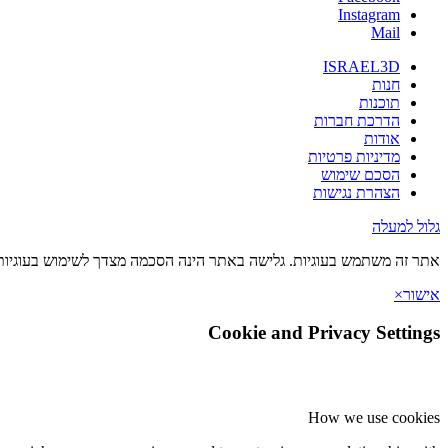
Instagram
Mail
ISRAEL3D
חנות
תוכנות
הדרכת חברות
אודות
מדיניות פרטיות
הסכם שימוש
הצהרת נגישות
גלול למעלה
אתר זה משתמש בעוגיות. גלישה באתר הינה הסכמה מצדך לשימוש בעוגיות 
אישור
×
Cookie and Privacy Settings
How we use cookies