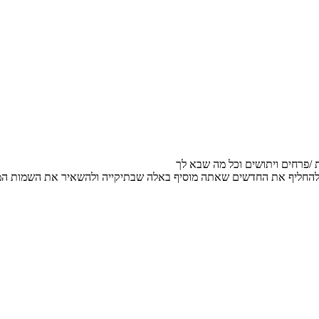
 /פרחים ויתושים וכל מה שבא לך
 להחליף את החדשים שאתה מוסיף באלה שבתיקייה ולהשאיר את השמות המ