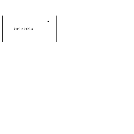
עגלת קניות