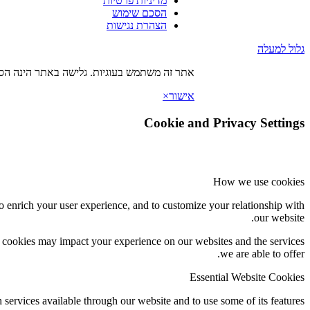
מדיניות פרטיות
הסכם שימוש
הצהרת נגישות
גלול למעלה
אתר זה משתמש בעוגיות. גלישה באתר הינה הסכ
אישור
×
Cookie and Privacy Settings
How we use cookies
o enrich your user experience, and to customize your relationship with
our website.
f cookies may impact your experience on our websites and the services
we are able to offer.
Essential Website Cookies
 services available through our website and to use some of its features.