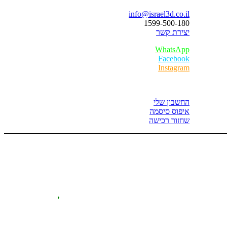
info@israel3d.co.il
1599-500-180
יצירת קשר
WhatsApp
Facebook
Instagram
איזור לקוחות
החשבון שלי
איפוס סיסמה
שחזור רכישה