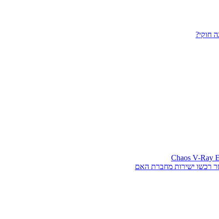
 חוקי?
ר רכשו ישירות מחברת האם