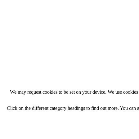
We may request cookies to be set on your device. We use cookies t
Click on the different category headings to find out more. You can