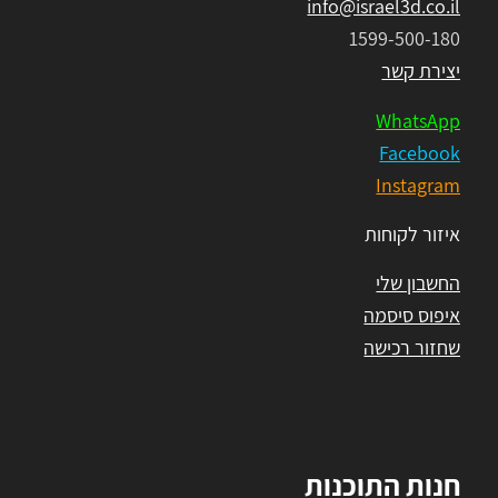
info@israel3d.co.il
1599-500-180
יצירת קשר
WhatsApp
Facebook
Instagram
איזור לקוחות
החשבון שלי
איפוס סיסמה
שחזור רכישה
חנות התוכנות