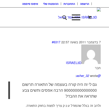
הרשמה
התחברות
ההזמנות שלי
איפוס סיסמה
7 בדצמבר 2011 בשעה 22:57
#6317
ISRAEL3D
חבר
wrote:
@asher_32
גם לי זה היה קורה בעוצמה של התאורה תרשום
900000000000000 הרבה אפסים ותשים צבע
שתראה את ההבדל
ולרוב זה בגלל שהמודל ע-נ-ק צריך לפצות בחוזק התאורה.