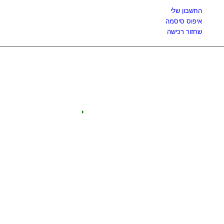
החשבון שלי
איפוס סיסמה
שחזור רכישה