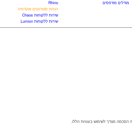
מודלים מודפסים
Rhino
הנחת סטודנטים ואקדמיה
שירות ללקוחות Chaos
שירות ללקוחות Lumion
 הסכמה מצדך לשימוש בעוגיות הללו.