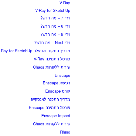
V-Ray
V-Ray for SketchUp
ויריי 7 – מה חדש?
ויריי 6 – מה חדש?
ויריי 5 – מה חדש?
ויריי Next – מה חדש?
מדריך התקנה והפעלה V-Ray for SketchUp
פורטל התמיכה V-Ray
שירות ללקוחות Chaos
Enscape
רכישת Enscape
קורס Enscape
מדריך התקנה לאנסקייפ
פורטל התמיכה Enscape
Enscape Impact
שירות ללקוחות Chaos
Rhino