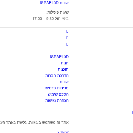
אודות ISRAEL3D
שעות פעילות:
בימי חול 9:30 – 17:00
ISRAEL3D
חנות
תוכנות
הדרכת חברות
אודות
מדיניות פרטיות
הסכם שימוש
הצהרת נגישות
אתר זה משתמש בעוגיות. גלישה באתר הינה
אישור
×