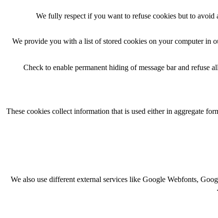
We fully respect if you want to refuse cookies but to avoid a
We provide you with a list of stored cookies on your computer in 
Check to enable permanent hiding of message bar and refuse all
These cookies collect information that is used either in aggregate f
We also use different external services like Google Webfonts, Goog