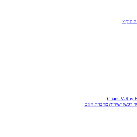
 חוקי?
ר רכשו ישירות מחברת האם