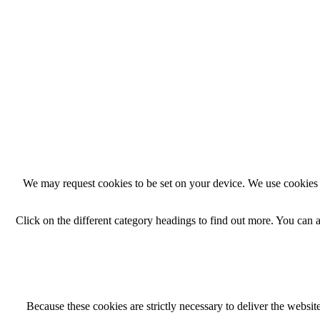
We may request cookies to be set on your device. We use cookies t
Click on the different category headings to find out more. You can
Because these cookies are strictly necessary to deliver the websi