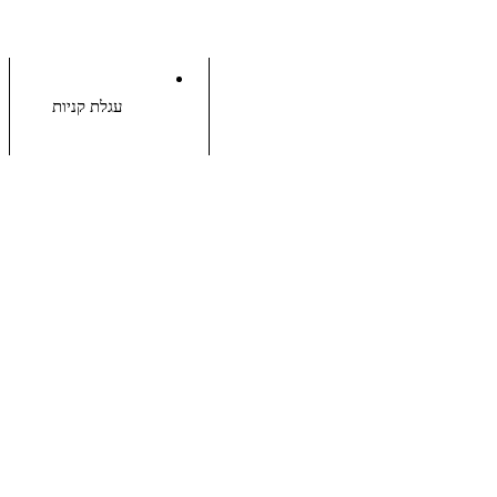
עגלת קניות