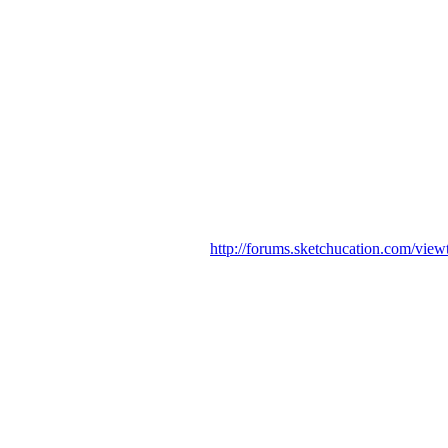
http://forums.sketchucation.com/vie