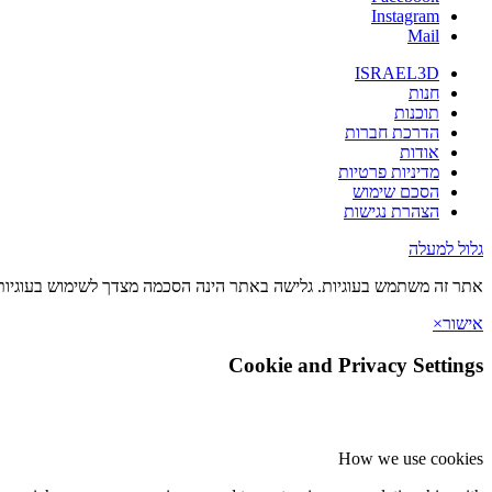
Instagram
Mail
ISRAEL3D
חנות
תוכנות
הדרכת חברות
אודות
מדיניות פרטיות
הסכם שימוש
הצהרת נגישות
גלול למעלה
אתר זה משתמש בעוגיות. גלישה באתר הינה הסכמה מצדך לשימוש בעוגיות 
אישור
×
Cookie and Privacy Settings
How we use cookies