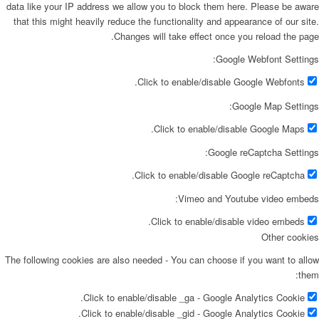
data like your IP address we allow you to block them here. Please be aware
that this might heavily reduce the functionality and appearance of our site.
Changes will take effect once you reload the page.
Google Webfont Settings:
Click to enable/disable Google Webfonts.
Google Map Settings:
Click to enable/disable Google Maps.
Google reCaptcha Settings:
Click to enable/disable Google reCaptcha.
Vimeo and Youtube video embeds:
Click to enable/disable video embeds.
Other cookies
The following cookies are also needed - You can choose if you want to allow
them:
Click to enable/disable _ga - Google Analytics Cookie.
Click to enable/disable _gid - Google Analytics Cookie.