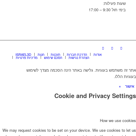
שעות פעילות:
בימי חול 9:30 – 17:00
אודות
הדרכת חברות
תוכנות
חנות
ISRAEL3D
הצהרת נגישות
הסכם שימוש
מדיניות פרטיות
אתר זה משתמש בעוגיות. גלישה באתר הינה הסכמה מצדך לשימוש
בעוגיות הללו.
אישור
×
Cookie and Privacy Settings
How we use cookies
We may request cookies to be set on your device. We use cookies to let us