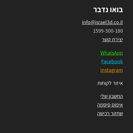
בואו נדבר
info@israel3d.co.il
1599-500-180
יצירת קשר
WhatsApp
Facebook
Instagram
איזור לקוחות
החשבון שלי
איפוס סיסמה
שחזור רכישה