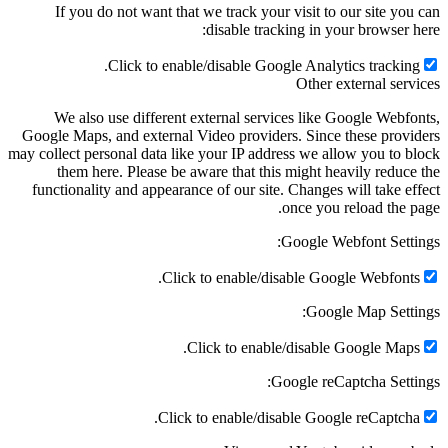
If you do not want that we track your visit to our site you can
disable tracking in your browser here:
Click to enable/disable Google Analytics tracking.
Other external services
We also use different external services like Google Webfonts,
Google Maps, and external Video providers. Since these providers
may collect personal data like your IP address we allow you to block
them here. Please be aware that this might heavily reduce the
functionality and appearance of our site. Changes will take effect
once you reload the page.
Google Webfont Settings:
Click to enable/disable Google Webfonts.
Google Map Settings:
Click to enable/disable Google Maps.
Google reCaptcha Settings:
Click to enable/disable Google reCaptcha.