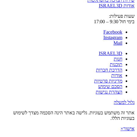
שירות תמיכה בהשתלטות
אודות ISRAEL3D
שעות פעילות:
בימי חול 9:30 – 17:00
Facebook
Instagram
Mail
ISRAEL3D
חנות
תוכנות
הדרכת חברות
אודות
מדיניות פרטיות
הסכם שימוש
הצהרת נגישות
גלול למעלה
אתר זה משתמש בעוגיות. גלישה באתר הינה הסכמה מצדך לשימוש
בעוגיות הללו.
אישור
×