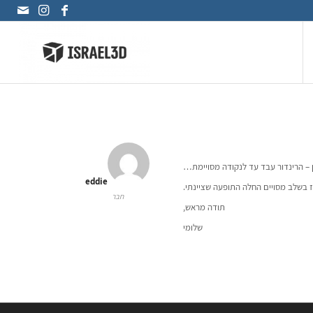
 – הרינדור עבד עד לנקודה מסויימת…
eddie
ז בשלב מסויים החלה התופעה שציינתי.
חבר
תודה מראש,
שלומי