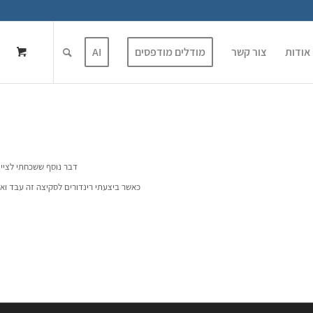
אודות
צור קשר
מודלים מודפסים
AI
דבר נוסף ששכחתי לציין
כאשר ביצעתי רינדורים לסקיצה זה עבד וא