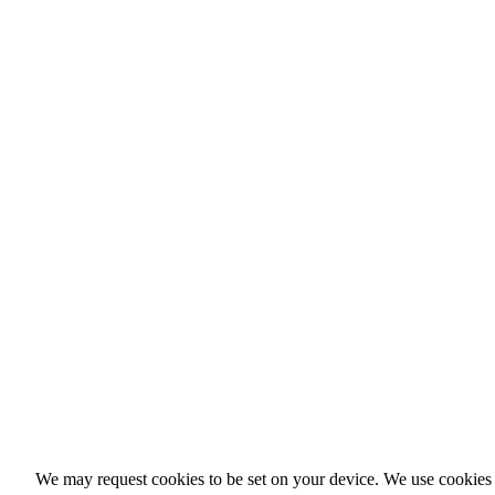
We may request cookies to be set on your device. We use cookies t