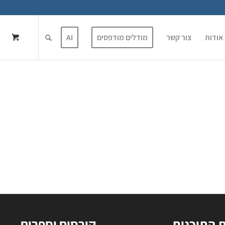
אודות
צור קשר
מודלים מודפסים
AI
ת התוכנות
קורסים וספרים