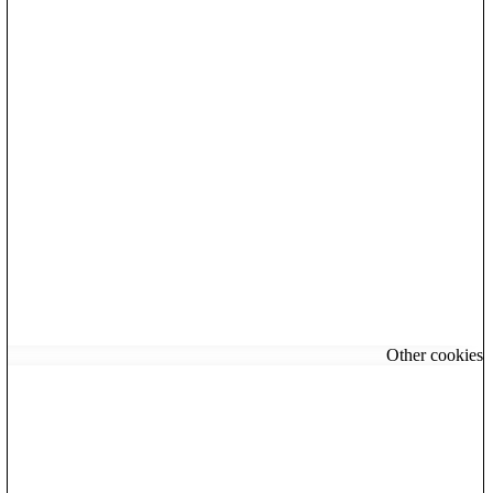
Other coo