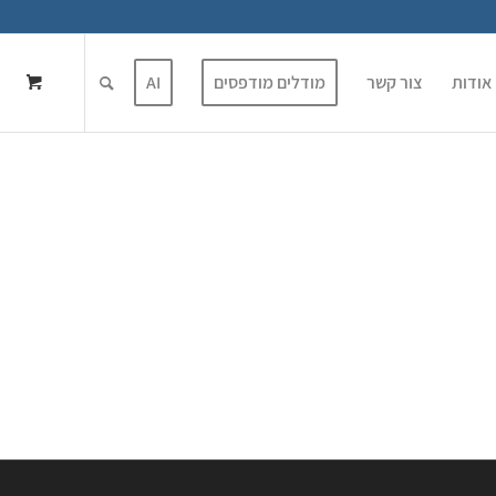
אודות
צור קשר
מודלים מודפסים
AI