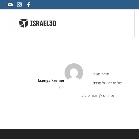
תודה משה,
ksenya kremer
של מי זה, של פרדו?
חבר
תמיד יש לך עצה טובה.