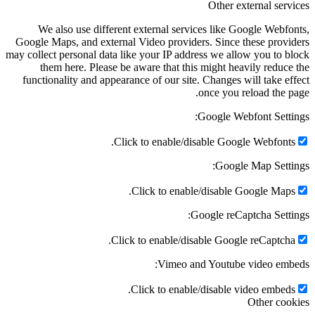
Other external services
We also use different external services like Google Webfonts,
Google Maps, and external Video providers. Since these providers
may collect personal data like your IP address we allow you to block
them here. Please be aware that this might heavily reduce the
functionality and appearance of our site. Changes will take effect
once you reload the page.
Google Webfont Settings:
Click to enable/disable Google Webfonts.
Google Map Settings:
Click to enable/disable Google Maps.
Google reCaptcha Settings:
Click to enable/disable Google reCaptcha.
Vimeo and Youtube video embeds:
Click to enable/disable video embeds.
Other cookies