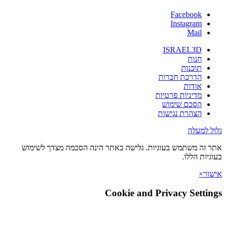
Facebook
Instagram
Mail
ISRAEL3D
חנות
תוכנות
הדרכת חברות
אודות
מדיניות פרטיות
הסכם שימוש
הצהרת נגישות
גלול למעלה
אתר זה משתמש בעוגיות. גלישה באתר הינה הסכמה מצדך לשימוש
בעוגיות הללו.
אישור
×
Cookie and Privacy Settings