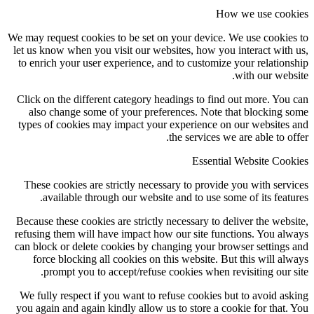
How we use cookies
We may request cookies to be set on your device. We use cookies to
let us know when you visit our websites, how you interact with us,
to enrich your user experience, and to customize your relationship
with our website.
Click on the different category headings to find out more. You can
also change some of your preferences. Note that blocking some
types of cookies may impact your experience on our websites and
the services we are able to offer.
Essential Website Cookies
These cookies are strictly necessary to provide you with services
available through our website and to use some of its features.
Because these cookies are strictly necessary to deliver the website,
refusing them will have impact how our site functions. You always
can block or delete cookies by changing your browser settings and
force blocking all cookies on this website. But this will always
prompt you to accept/refuse cookies when revisiting our site.
We fully respect if you want to refuse cookies but to avoid asking
you again and again kindly allow us to store a cookie for that. You