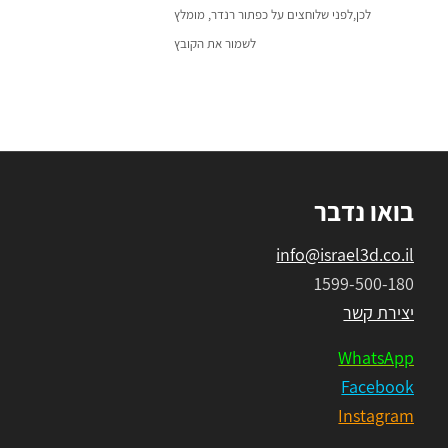
לכן,לפני שלוחצים על כפתור רנדר, מומלץ
לשמור את הקובץ
בואו נדבר
info@israel3d.co.il
1599-500-180
יצירת קשר
WhatsApp
Facebook
Instagram