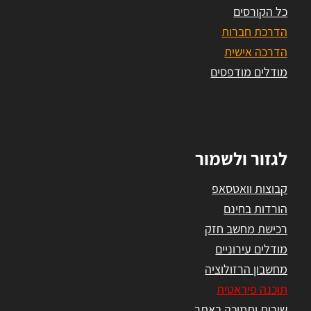
כל הקורסים
הדרכת חברות
הדרכה אישית
מודלים מודפסים
לגזור ולשמור
קבוצות וואטסאפ
הורדות בחינם
רכישת מחשב חזק
מודלים עירוניים
מחשבון הרזולוציה
תוכנה פיראטית
שירות ותמיכה באתר