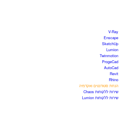
חנות התוכנות
V-Ray
Enscape
SketchUp
Lumion
Twinmotion
ProgeCad
AutoCad
Revit
Rhino
הנחת סטודנטים ואקדמיה
שירות ללקוחות Chaos
שירות ללקוחות Lumion