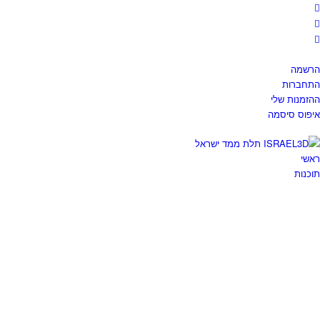
רשמה
תחברות
הזמנות שלי
יפוס סיסמה
אשי
וכנות