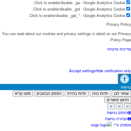
Click to enable/disable _ga - Google Analytics Cookie.
Click to enable/disable _gid - Google Analytics Cookie.
Click to enable/disable _gat_* - Google Analytics Cookie.
Privacy Polic
You can read about our cookies and privacy settings in detail on our Privac
Policy Page
דיניות פרטיות
Accept settings
Hide notification onl
גישות
שחור לבן
חדות כהה
חדות בהירה
הפסק הבהובים
פונט קריא
הדגש קישורים
א
א
א
הפסק נגישות
הצהרת נגישות
סופק ע"י: