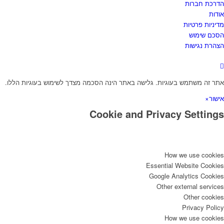
דרכת חברות
ודות
דיניות פרטיות
סכם שימוש
צהרת נגישות
תר זה משתמש בעוגיות. גלישה באתר הינה הסכמה מצדך לשימוש בעוגיות הללו.
ישור
×
Cookie and Privacy Setting
How we use cookie
Essential Website Cookie
Google Analytics Cookie
Other external service
Other cookie
Privacy Polic
How we use cookie