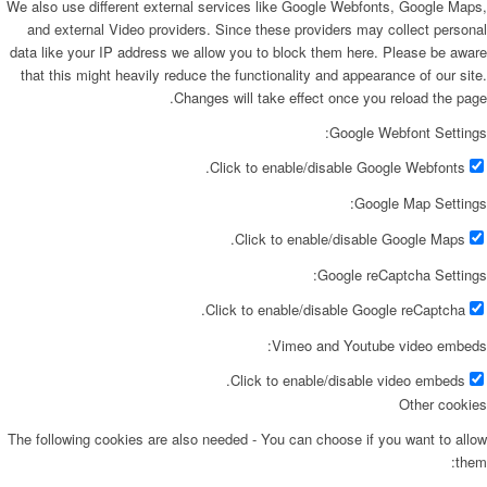
We also use different external services like Google Webfonts, Google Maps
and external Video providers. Since these providers may collect persona
data like your IP address we allow you to block them here. Please be awar
that this might heavily reduce the functionality and appearance of our site
Changes will take effect once you reload the page
Google Webfont Settings
Click to enable/disable Google Webfonts.
Google Map Settings
Click to enable/disable Google Maps.
Google reCaptcha Settings
Click to enable/disable Google reCaptcha.
Vimeo and Youtube video embeds
Click to enable/disable video embeds.
Other cookie
The following cookies are also needed - You can choose if you want to allo
them