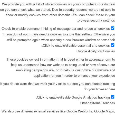
We provide you with a list of stored cookies on your computer in our domain
so you can check what we stored. Due to security reasons we are not able to
show or modify cookies from other domains. You can check these in your
browser security settings.
Check to enable permanent hiding of message bar and refuse all cookies
if you do not opt in. We need 2 cookies to store this setting. Otherwise you
will be prompted again when opening a new browser window or new a tab.
Click to enable/disable essential site cookies.
Google Analytics Cookies
These cookies collect information that is used either in aggregate form to
help us understand how our website is being used or how effective our
marketing campaigns are, or to help us customize our website and
application for you in order to enhance your experience.
If you do not want that we track your visit to our site you can disable tracking
in your browser here:
Click to enable/disable Google Analytics tracking.
Other external services
We also use different external services like Google Webfonts, Google Maps,