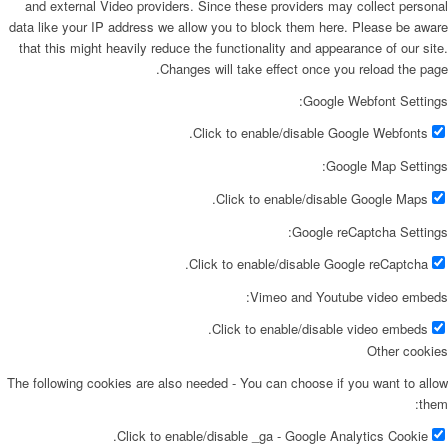
and external Video providers. Since these providers may collect personal
data like your IP address we allow you to block them here. Please be aware
that this might heavily reduce the functionality and appearance of our site.
Changes will take effect once you reload the page.
Google Webfont Settings:
Click to enable/disable Google Webfonts.
Google Map Settings:
Click to enable/disable Google Maps.
Google reCaptcha Settings:
Click to enable/disable Google reCaptcha.
Vimeo and Youtube video embeds:
Click to enable/disable video embeds.
Other cookies
The following cookies are also needed - You can choose if you want to allow
them:
Click to enable/disable _ga - Google Analytics Cookie.