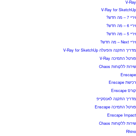
V-Ray
V-Ray for SketchUp
ויריי 7 – מה חדש?
ויריי 6 – מה חדש?
ויריי 5 – מה חדש?
ויריי Next – מה חדש?
מדריך התקנה והפעלה V-Ray for SketchUp
פורטל התמיכה V-Ray
שירות ללקוחות Chaos
Enscape
רכישת Enscape
קורס Enscape
מדריך התקנה לאנסקייפ
פורטל התמיכה Enscape
Enscape Impact
שירות ללקוחות Chaos
Rhino