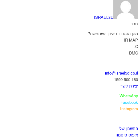
ISRAEL3D
חבר
מהן ההגדרות איתן השתמשת?
IR MAP
LC
DMC
בואו נדבר
info@israel3d.co.il
1599-500-180
יצירת קשר
WhatsApp
Facebook
Instagram
איזור לקוחות
החשבון שלי
איפוס סיסמה