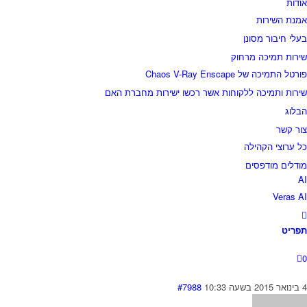
אודות
אמנת השירות
בעלי חיבור מסונן
שירות תמיכה מרחוק
פורטל התמיכה של Chaos V-Ray Enscape
שירות ותמיכה ללקוחות אשר רכשו ישירות מחברת האם
הבלוג
צור קשר
כל ערוצי הקהילה
מודלים מודפסים
AI
Veras AI
תפריט
0
4 בינואר 2015 בשעה 10:33
#7988