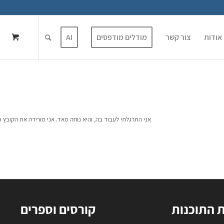
אודות
צור קשר
מודלים מודפסים
AI
אני התרגלתי לעבוד בה, והיא נוחה מאד. אני מורידה את הקובץ 
ת התוכנות
קורסים וספרים