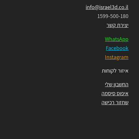
info@israel3d.co.il
1599-500-180
יצירת קשר
WhatsApp
Facebook
Instagram
איזור לקוחות
החשבון שלי
איפוס סיסמה
שחזור רכישה