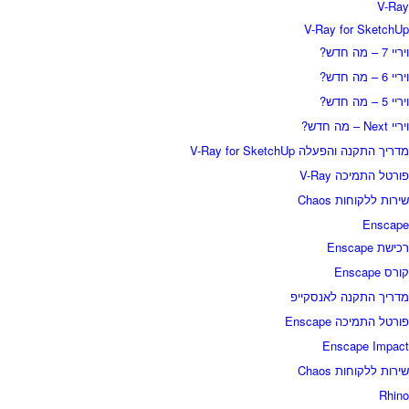
V-Ra
V-Ray for SketchU
יי 7 – מה חדש?
יי 6 – מה חדש?
יי 5 – מה חדש?
יי Next – מה חדש?
דריך התקנה והפעלה V-Ray for SketchUp
ורטל התמיכה V-Ray
ירות ללקוחות Chaos
Enscap
כישת Enscape
רס Enscape
דריך התקנה לאנסקייפ
ורטל התמיכה Enscape
Enscape Impac
ירות ללקוחות Chaos
Rhin