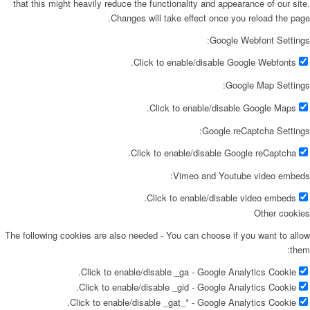
that this might heavily reduce the functionality and appearance of our site
Changes will take effect once you reload the page
Google Webfont Settings
Click to enable/disable Google Webfonts.
Google Map Settings
Click to enable/disable Google Maps.
Google reCaptcha Settings
Click to enable/disable Google reCaptcha.
Vimeo and Youtube video embeds
Click to enable/disable video embeds.
Other cookie
The following cookies are also needed - You can choose if you want to allo
them
Click to enable/disable _ga - Google Analytics Cookie.
Click to enable/disable _gid - Google Analytics Cookie.
Click to enable/disable _gat_* - Google Analytics Cookie.