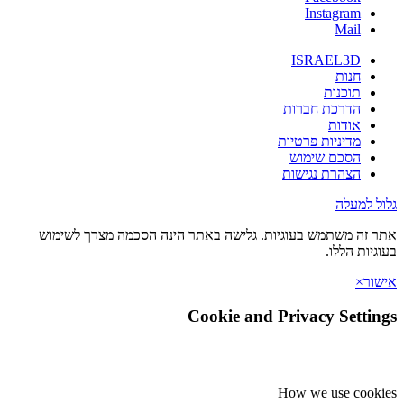
Instagram
Mail
ISRAEL3D
חנות
תוכנות
הדרכת חברות
אודות
מדיניות פרטיות
הסכם שימוש
הצהרת נגישות
גלול למעלה
אתר זה משתמש בעוגיות. גלישה באתר הינה הסכמה מצדך לשימוש
בעוגיות הללו.
אישור
×
Cookie and Privacy Settings
How we use cookies