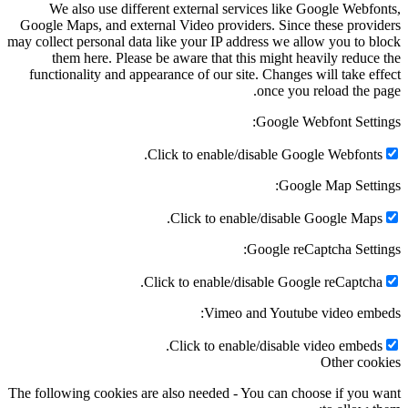
We also use different external services like Google Webfonts,
Google Maps, and external Video providers. Since these providers
may collect personal data like your IP address we allow you to block
them here. Please be aware that this might heavily reduce the
functionality and appearance of our site. Changes will take effect
once you reload the page.
Google Webfont Settings:
Click to enable/disable Google Webfonts.
Google Map Settings:
Click to enable/disable Google Maps.
Google reCaptcha Settings:
Click to enable/disable Google reCaptcha.
Vimeo and Youtube video embeds:
Click to enable/disable video embeds.
Other cookies
The following cookies are also needed - You can choose if you want