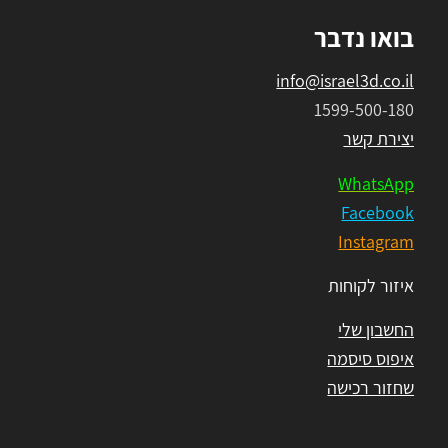
בואו נדבר
info@israel3d.co.il
1599-500-180
יצירת קשר
WhatsApp
Facebook
Instagram
איזור לקוחות
החשבון שלי
איפוס סיסמה
שחזור רכישה