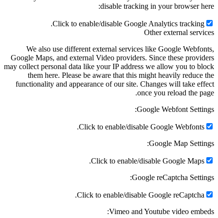
disable tracking in your browser h
Click to enable/disable Google Analytics tracking
Other external serv
We also use different external services like Google Webfo
Google Maps, and external Video providers. Since these provi
may collect personal data like your IP address we allow you to b
them here. Please be aware that this might heavily reduce
functionality and appearance of our site. Changes will take ef
once you reload the p
Google Webfont Setti
Click to enable/disable Google Webfonts
Google Map Setti
Click to enable/disable Google Maps
Google reCaptcha Setti
Click to enable/disable Google reCaptcha
Vimeo and Youtube video emb