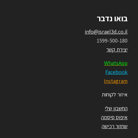
בואו נדבר
info@israel3d.co.il
1599-500-180
יצירת קשר
WhatsApp
Facebook
Instagram
איזור לקוחות
החשבון שלי
איפוס סיסמה
שחזור רכישה