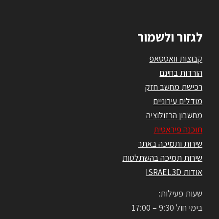
לגזור ולשמור
קבוצות וואטסאפ
הורדות בחינם
רכישת מחשב חזק
מודלים עירוניים
מחשבון הרזולוציה
תוכנה פיראטית
שירות ותמיכה באתר
שירות תמיכה בהשתלטות
אודות ISRAEL3D
שעות פעילות:
בימי חול 9:30 – 17:00