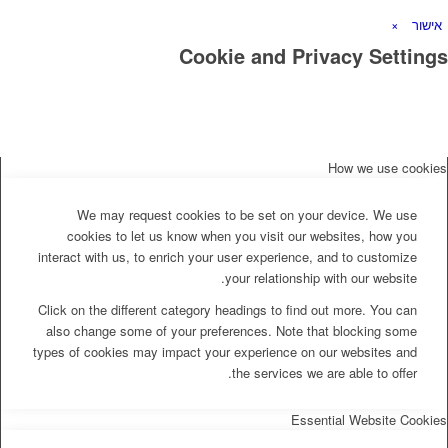
אישור
×
Cookie and Privacy Settings
How we use cookies
We may request cookies to be set on your device. We use
cookies to let us know when you visit our websites, how you
interact with us, to enrich your user experience, and to customize
your relationship with our website.
Click on the different category headings to find out more. You can
also change some of your preferences. Note that blocking some
types of cookies may impact your experience on our websites and
the services we are able to offer.
Essential Website Cookies