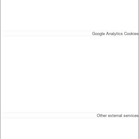
Google Analytics Cookies
Other external services