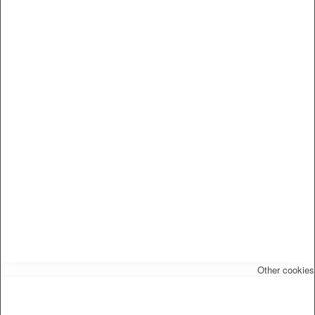
Other cookies