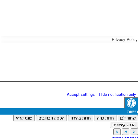
Privacy Policy
Accept settings
Hide notification only
נגישות
שחור לבן
חדות כהה
חדות בהירה
הפסק הבהובים
פונט קריא
הדגש קישורים
א
א
א