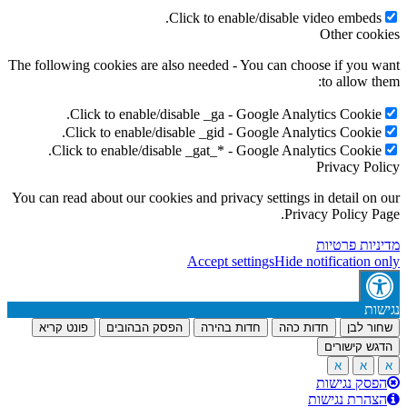
Click to enable/disable video embeds.
Other cookies
The following cookies are also needed - You can choose if you want
to allow them:
Click to enable/disable _ga - Google Analytics Cookie.
Click to enable/disable _gid - Google Analytics Cookie.
Click to enable/disable _gat_* - Google Analytics Cookie.
Privacy Policy
You can read about our cookies and privacy settings in detail on our
Privacy Policy Page.
מדיניות פרטיות
Accept settings
Hide notification only
נגישות
שחור לבן
חדות כהה
חדות בהירה
הפסק הבהובים
פונט קריא
הדגש קישורים
א
א
א
הפסק נגישות
הצהרת נגישות