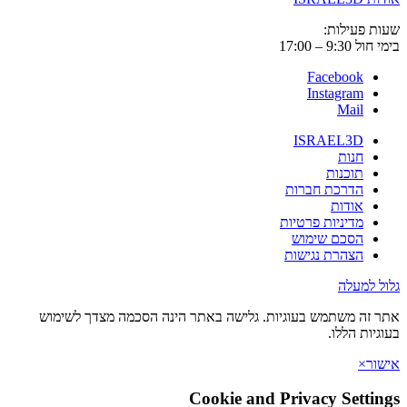
שעות פעילות:
בימי חול 9:30 – 17:00
Facebook
Instagram
Mail
ISRAEL3D
חנות
תוכנות
הדרכת חברות
אודות
מדיניות פרטיות
הסכם שימוש
הצהרת נגישות
גלול למעלה
אתר זה משתמש בעוגיות. גלישה באתר הינה הסכמה מצדך לשימוש
בעוגיות הללו.
אישור
×
Cookie and Privacy Settings