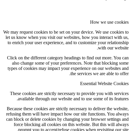
How we use cookies
We may request cookies to be set on your device. We use cookies to
let us know when you visit our websites, how you interact with us,
to enrich your user experience, and to customize your relationship
with our website.
Click on the different category headings to find out more. You can
also change some of your preferences. Note that blocking some
types of cookies may impact your experience on our websites and
the services we are able to offer.
Essential Website Cookies
These cookies are strictly necessary to provide you with services
available through our website and to use some of its features.
Because these cookies are strictly necessary to deliver the website,
refusing them will have impact how our site functions. You always
can block or delete cookies by changing your browser settings and
force blocking all cookies on this website. But this will always
prompt you to accept/refuse cookies when revisiting our site.