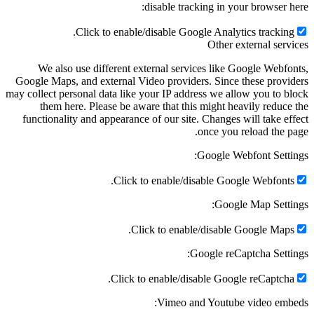
disable tracking in your browser here:
Click to enable/disable Google Analytics tracking.
Other external services
We also use different external services like Google Webfonts,
Google Maps, and external Video providers. Since these providers
may collect personal data like your IP address we allow you to block
them here. Please be aware that this might heavily reduce the
functionality and appearance of our site. Changes will take effect
once you reload the page.
Google Webfont Settings:
Click to enable/disable Google Webfonts.
Google Map Settings:
Click to enable/disable Google Maps.
Google reCaptcha Settings:
Click to enable/disable Google reCaptcha.
Vimeo and Youtube video embeds: