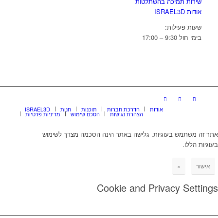
שירות תמיכה בהשתלטות
אודות ISRAEL3D
שעות פעילות:
בימי חול 9:30 – 17:00
אודות
הדרכת חברות
תוכנות
חנות
ISRAEL3D
הצהרת נגישות
הסכם שימוש
מדיניות פרטיות
אתר זה משתמש בעוגיות. גלישה באתר הינה הסכמה מצדך לשימוש
בעוגיות הללו.
אישור
×
Cookie and Privacy Settings