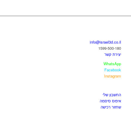
בואו נדבר
info@israel3d.co.il
1599-500-180
יצירת קשר
WhatsApp
Facebook
Instagram
איזור לקוחות
החשבון שלי
איפוס סיסמה
שחזור רכישה