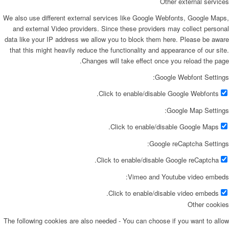
Other external services
We also use different external services like Google Webfonts, Google Maps,
and external Video providers. Since these providers may collect personal
data like your IP address we allow you to block them here. Please be aware
that this might heavily reduce the functionality and appearance of our site.
Changes will take effect once you reload the page.
Google Webfont Settings:
Click to enable/disable Google Webfonts.
Google Map Settings:
Click to enable/disable Google Maps.
Google reCaptcha Settings:
Click to enable/disable Google reCaptcha.
Vimeo and Youtube video embeds:
Click to enable/disable video embeds.
Other cookies
The following cookies are also needed - You can choose if you want to allow