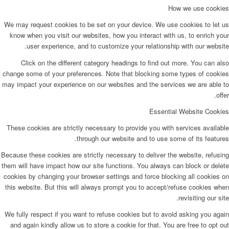
How we use cookies
We may request cookies to be set on your device. We use cookies to let us
know when you visit our websites, how you interact with us, to enrich your
user experience, and to customize your relationship with our website.
Click on the different category headings to find out more. You can also
change some of your preferences. Note that blocking some types of cookies
may impact your experience on our websites and the services we are able to
offer.
Essential Website Cookies
These cookies are strictly necessary to provide you with services available
through our website and to use some of its features.
Because these cookies are strictly necessary to deliver the website, refusing
them will have impact how our site functions. You always can block or delete
cookies by changing your browser settings and force blocking all cookies on
this website. But this will always prompt you to accept/refuse cookies when
revisiting our site.
We fully respect if you want to refuse cookies but to avoid asking you again
and again kindly allow us to store a cookie for that. You are free to opt out