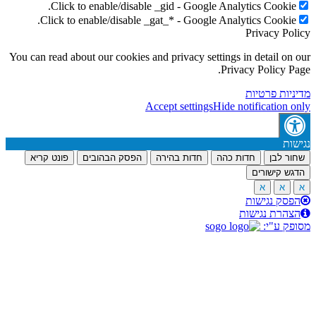
Click to enable/disable _gid - Google Analyt
Click to enable/disable _gat_* - Google Analyt
P
You can read about our cookies and privacy settings in
Privac
ת
Accept settings
Hide not
דות כהה
חדות בהירה
הפסק הבהובים
פונט קריא
ת
ות