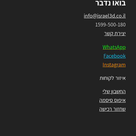
בואו נדבר
info@israel3d.co.il
1599-500-180
יצירת קשר
WhatsApp
Facebook
Instagram
איזור לקוחות
החשבון שלי
איפוס סיסמה
שחזור רכישה